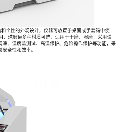
程学结构和个性的外观设计，仪器可放置于桌面或手套箱中使
球磨罐使用，球磨罐多种材质可选，适用于干磨、湿磨，采用设
调速、温度监测试、高温保护、危险操作保护等功能，采
验安全性和效率。