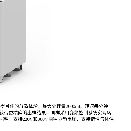
获得最佳的舒适体验，最大处理量2000ml，转速每分钟
快速的获得更精确的出样结果，同样采用变频控制系统实现转
明，支持220V和380V两种驱动电压，支持惰性气体保