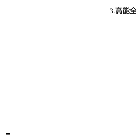
3.
高能全