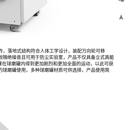
立操作，落地式结构符合人体工学设计，装配万向轮可移
层有效隔绝噪音且可用于防尘实验室，产品不仅具备立式高能
磨球在球磨罐内得到更加剧烈和更加全面的运动，以此可获
积的球磨罐使用，多种球磨罐材质可供选择，产品使用简