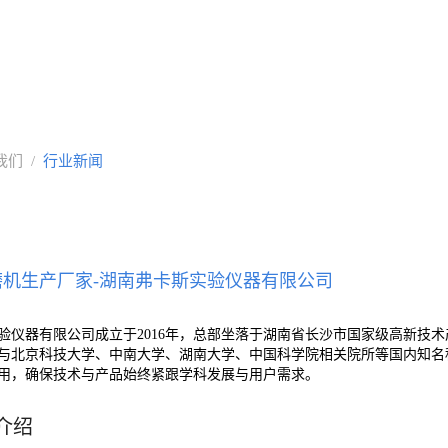
我们
/
行业新闻
磨机生产厂家-湖南弗卡斯实验仪器有限公司
验仪器有限公司成立于2016年，总部坐落于湖南省长沙市国家级高新技
与北京科技大学、中南大学、湖南大学、中国科学院相关院所等国内知名
用，确保技术与产品始终紧跟学科发展与用户需求。
介绍