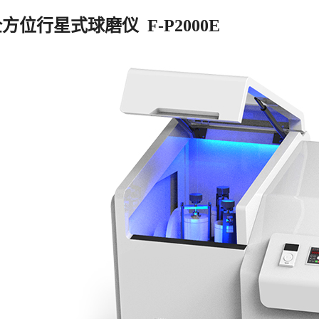
方位行星式球磨仪  F-P2000E