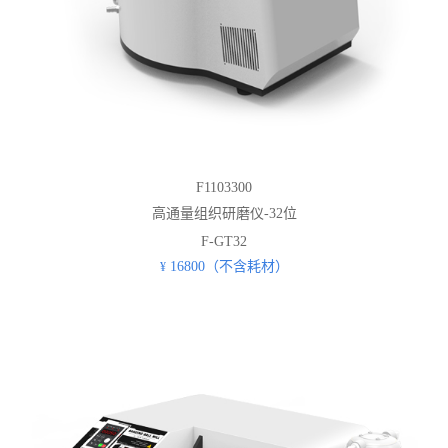
F1103300
高通量组织研磨仪-32位
F-GT32
16800（不含耗材）
¥