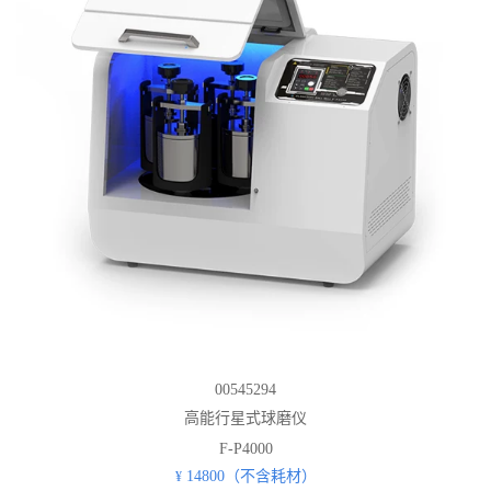
00545294
高能行星式球磨仪
F-P4000
14800（不含耗材）
¥