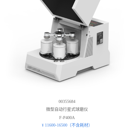
00355684
微型自动行星式球磨仪
F-P400A
11600-16500（不含耗材）
¥