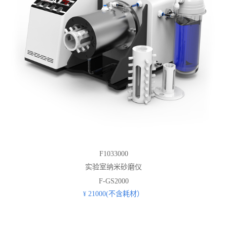
F1033000
实验室纳米砂磨仪
F-GS2000
21000(不含耗材）
¥