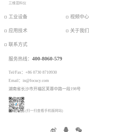
三维混料仪
工业设备
视频中心
应用技术
关于我们
联系方式
400-8060-579
服务热线：
Tel/Fax：+86 0730 8710930
Email：in@focucy.com
湖南省长沙市开福区芙蓉中路一段198号
(扫一扫查看手机版网站)