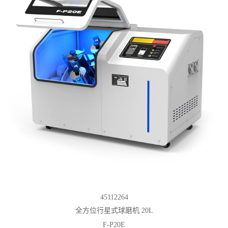
45112264
全方位行星式球磨机 20L
F-P20E