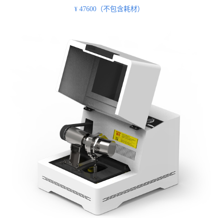
47600（不包含耗材）
¥