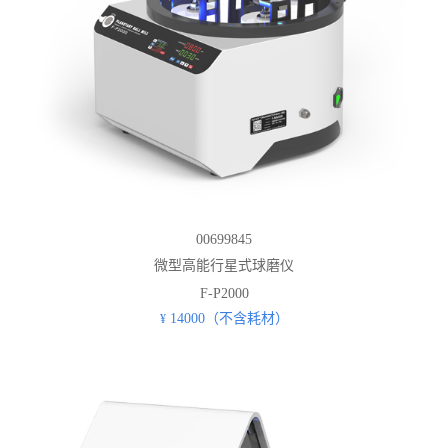
00699845
微型高能行星式球磨仪
F-P2000
14000（不含耗材）
¥