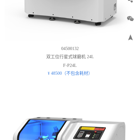
04500132
双工位行星式球磨机 24L
F-P24L
48500（不包含耗材）
¥