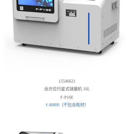
15546621
全方位行星式球磨机 16L
F-P16E
46800（不包含耗材）
¥