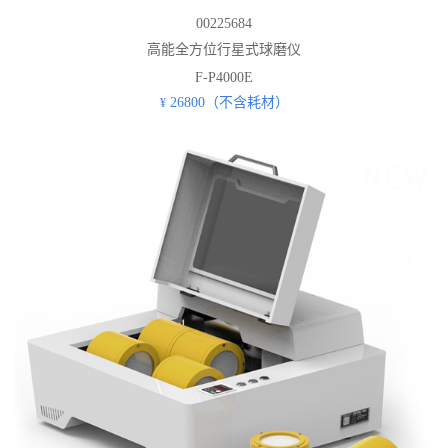
00225684
高能全方位行星式球磨仪
F-P4000E
26800（不含耗材）
¥