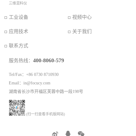
三维混料仪
工业设备
视频中心
应用技术
关于我们
联系方式
400-8060-579
服务热线：
Tel/Fax：+86 0730 8710930
Email：in@focucy.com
湖南省长沙市开福区芙蓉中路一段198号
(扫一扫查看手机版网站)