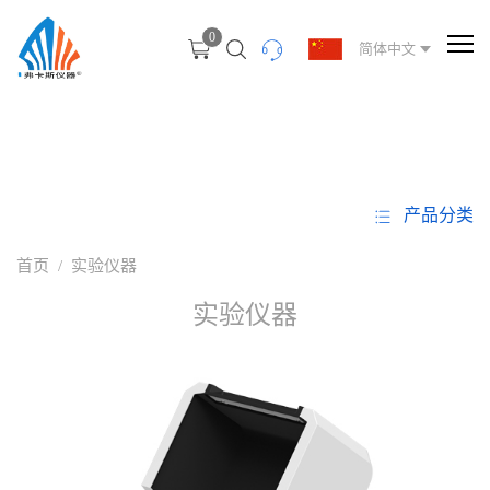
0
简体中文
产品分类
首页
/
实验仪器
实验仪器