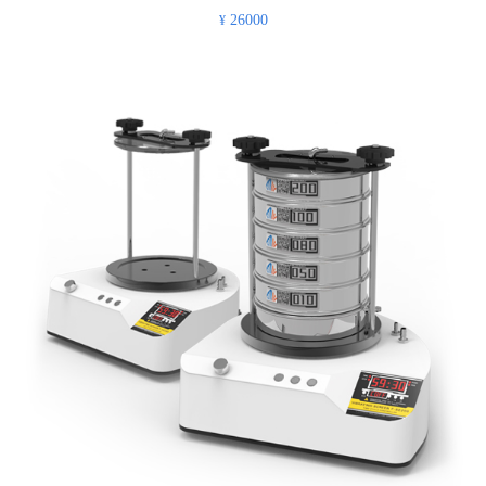
26000
¥