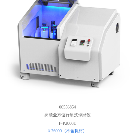
00556854
高能全方位行星式球磨仪
F-P2000E
26000（不含耗材）
¥