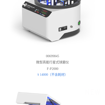
00699845
微型高能行星式球磨仪
F-P2000
14000（不含耗材）
¥