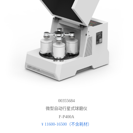
00355684
微型自动行星式球磨仪
F-P400A
11600-16500（不含耗材）
¥