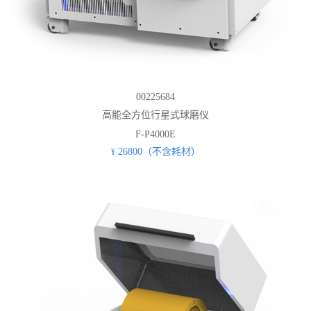
00225684
高能全方位行星式球磨仪
F-P4000E
26800（不含耗材）
¥