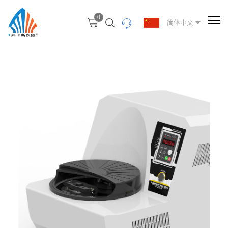
0
简体中文