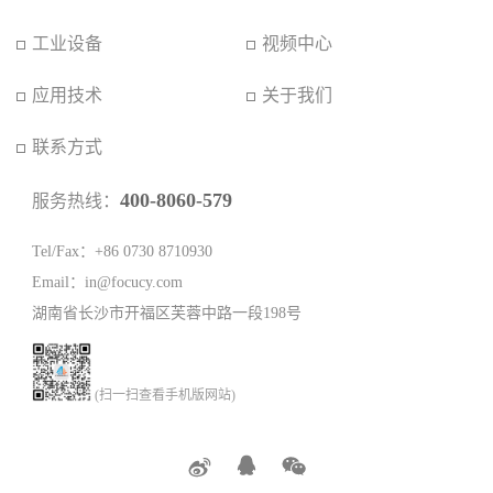
工业设备
视频中心
应用技术
关于我们
联系方式
400-8060-579
服务热线：
Tel/Fax：+86 0730 8710930
Email：in@focucy.com
湖南省长沙市开福区芙蓉中路一段198号
(扫一扫查看手机版网站)