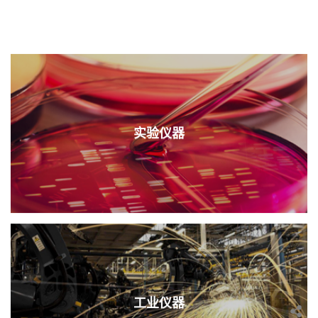
实验仪器
工业仪器