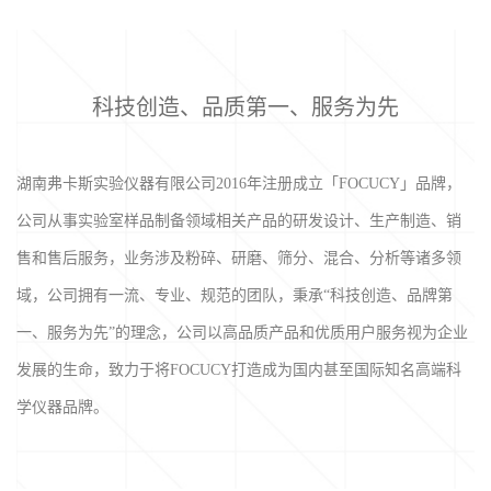
科技创造、品质第一、服务为先
湖南弗卡斯实验仪器有限公司2016年注册成立「FOCUCY」品牌，
公司从事实验室样品制备领域相关产品的研发设计、生产制造、销
售和售后服务，业务涉及粉碎、研磨、筛分、混合、分析等诸多领
域，公司拥有一流、专业、规范的团队，秉承“科技创造、品牌第
一、服务为先”的理念，公司以高品质产品和优质用户服务视为企业
发展的生命，致力于将FOCUCY打造成为国内甚至国际知名高端科
学仪器品牌。